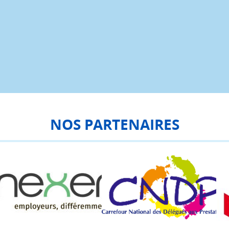
NOS PARTENAIRES