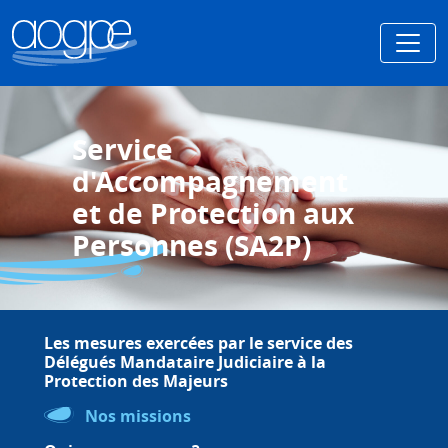
Service
d'Accompagnement
et de Protection aux
Personnes (SA2P)
Les mesures exercées par le service des
Délégués Mandataire Judiciaire à la
Protection des Majeurs
Nos missions