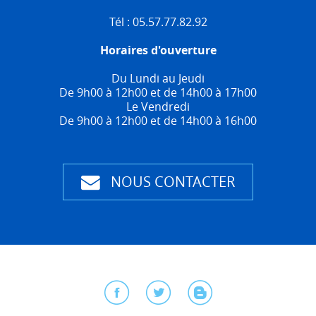
Tél : 05.57.77.82.92
Horaires d'ouverture
Du Lundi au Jeudi
De 9h00 à 12h00 et de 14h00 à 17h00
Le Vendredi
De 9h00 à 12h00 et de 14h00 à 16h00
NOUS CONTACTER