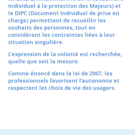
Individuel à la protection des Majeurs) et
le DIPC (Document Individuel de prise en
charge) permettant de recueillir les
souhaits des personnes, tout en
considérant les contraintes liées à leur
situation singulière.
L’expression de la volonté est recherchée,
quelle que soit la mesure.
Comme énoncé dans la loi de 2007, les
professionnels favorisent l’autonomie et
respectent les choix de vie des usagers.