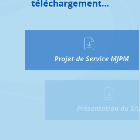
téléchargement...
Projet de Service MJPM
Présentation du SA