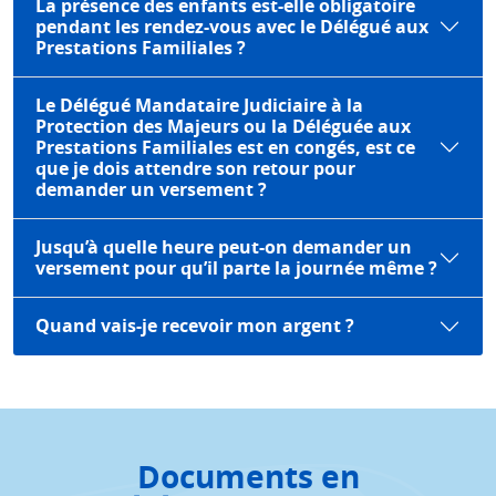
La présence des enfants est-elle obligatoire
pendant les rendez-vous avec le Délégué aux
Prestations Familiales ?
Le Délégué Mandataire Judiciaire à la
Protection des Majeurs ou la Déléguée aux
Prestations Familiales est en congés, est ce
que je dois attendre son retour pour
demander un versement ?
Jusqu’à quelle heure peut-on demander un
versement pour qu’il parte la journée même ?
Quand vais-je recevoir mon argent ?
Documents en