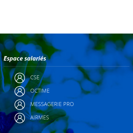
Espace salariés
CSE
OCTIME
MESSAGERIE PRO
AIRMES