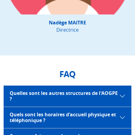
Nadège MAITRE
Directrice
FAQ
Quelles sont les autres structures de l'AOGPE
?
Quels sont les horaires d'accueil physique et
téléphonique ?