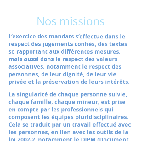
Nos missions
L’exercice des mandats s’effectue dans le
respect des jugements confiés, des textes
se rapportant aux différentes mesures,
mais aussi dans le respect des valeurs
associatives, notamment le respect des
personnes, de leur dignité, de leur vie
privée et la préservation de leurs intérêts.
La singularité de chaque personne suivie,
chaque famille, chaque mineur, est prise
en compte par les professionnels qui
composent les équipes pluridisciplinaires.
Cela se traduit par un travail effectué avec
les personnes, en lien avec les outils de la
loi 2002-2, notamment le DIPM (Document