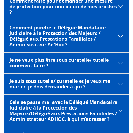
Comment faire pour demander une mesure
de protection pour moi ou un de mes proches
?
Comment joindre le Délégué Mandataire
Judiciaire à la Protection des Majeurs /
Délégué aux Prestations Familiales /
Administrateur Ad'Hoc ?
Je ne veux plus être sous curatelle/ tutelle
comment faire ?
Je suis sous tutelle/ curatelle et je veux me
marier, je dois demander à qui ?
Cela se passe mal avec le Délégué Mandataire
Judiciaire à la Protection des
Majeurs/Délégué aux Prestations Familiales /
Administrateur ADHOC, à qui m’adresser ?