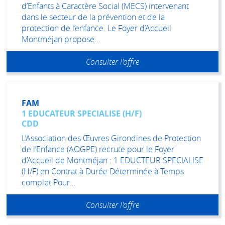
d’Enfants à Caractère Social (MECS) intervenant
dans le secteur de la prévention et de la
protection de l’enfance. Le Foyer d’Accueil
Montméjan propose…
Consulter l'offre
FAM
1 EDUCATEUR SPECIALISE (H/F)
CDD
L’Association des Œuvres Girondines de Protection
de l’Enfance (AOGPE) recrute pour le Foyer
d’Accueil de Montméjan : 1 EDUCTEUR SPECIALISE
(H/F) en Contrat à Durée Déterminée à Temps
complet Pour…
Consulter l'offre