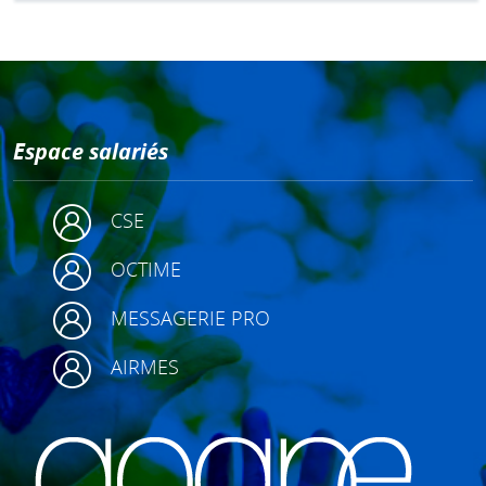
Espace salariés
CSE
OCTIME
MESSAGERIE PRO
AIRMES