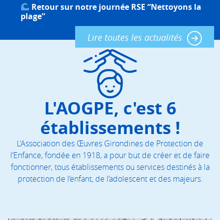
Retour sur notre journée RSE “Nettoyons la
plage”
Lire toutes les actualités
L'AOGPE, c'est 6
établissements !
L’Association des Œuvres Girondines de Protection de
l’Enfance, fondée en 1918, a pour but de créer et de faire
fonctionner, tous établissements ou services destinés à la
protection de l’enfant, de l’adolescent et des majeurs.