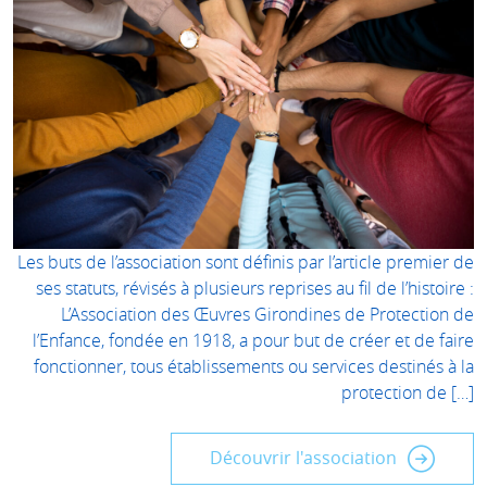
Les buts de l’association sont définis par l’article premier de
ses statuts, révisés à plusieurs reprises au fil de l’histoire :
L’Association des Œuvres Girondines de Protection de
l’Enfance, fondée en 1918, a pour but de créer et de faire
fonctionner, tous établissements ou services destinés à la
protection de […]
Découvrir l'association