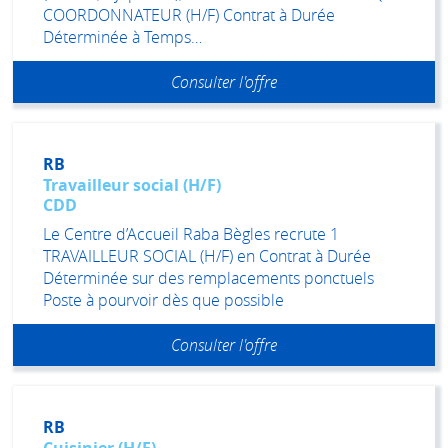
COORDONNATEUR (H/F) Contrat à Durée
Déterminée à Temps…
Consulter l'offre
RB
Travailleur social (H/F)
CDD
Le Centre d’Accueil Raba Bègles recrute 1
TRAVAILLEUR SOCIAL (H/F) en Contrat à Durée
Déterminée sur des remplacements ponctuels
Poste à pourvoir dès que possible
Consulter l'offre
RB