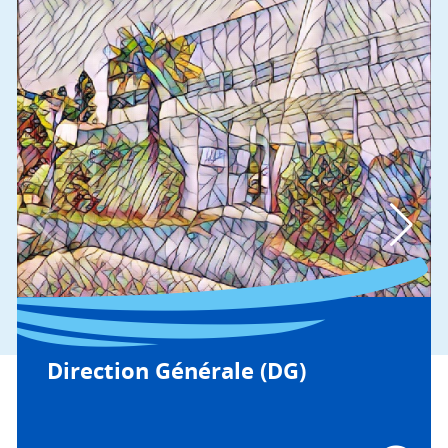
Direction Générale (DG)