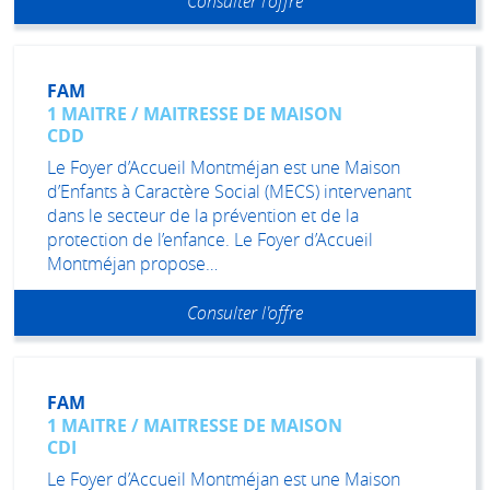
Consulter l'offre
FAM
1 MAITRE / MAITRESSE DE MAISON
CDD
Le Foyer d’Accueil Montméjan est une Maison
d’Enfants à Caractère Social (MECS) intervenant
dans le secteur de la prévention et de la
protection de l’enfance. Le Foyer d’Accueil
Montméjan propose…
Consulter l'offre
FAM
1 MAITRE / MAITRESSE DE MAISON
CDI
Le Foyer d’Accueil Montméjan est une Maison