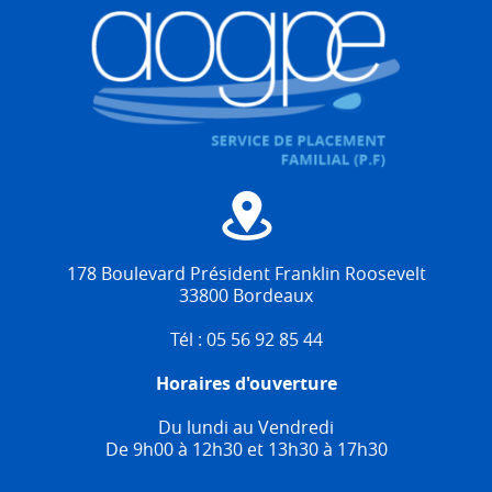
178 Boulevard Président Franklin Roosevelt
33800 Bordeaux
Tél : 05 56 92 85 44
Horaires d'ouverture
Du lundi au Vendredi
De 9h00 à 12h30 et 13h30 à 17h30