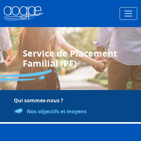
Service de Placement
Familial (PF)
Qui sommes-nous ?
Nos objectifs et moyens