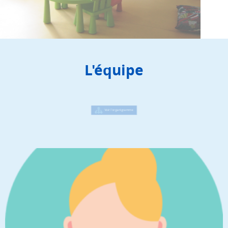
L'équipe
Voir l'organigramme