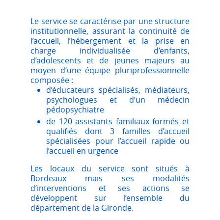
Le service se caractérise par une structure
institutionnelle, assurant la continuité de
l’accueil, l’hébergement et la prise en
charge individualisée d’enfants,
d’adolescents et de jeunes majeurs au
moyen d’une équipe pluriprofessionnelle
composée :
d’éducateurs spécialisés, médiateurs,
psychologues et d’un médecin
pédopsychiatre
de 120 assistants familiaux formés et
qualifiés dont 3 familles d’accueil
spécialisées pour l’accueil rapide ou
l’accueil en urgence
Les locaux du service sont situés à
Bordeaux mais ses modalités
d’interventions et ses actions se
développent sur l’ensemble du
département de la Gironde.