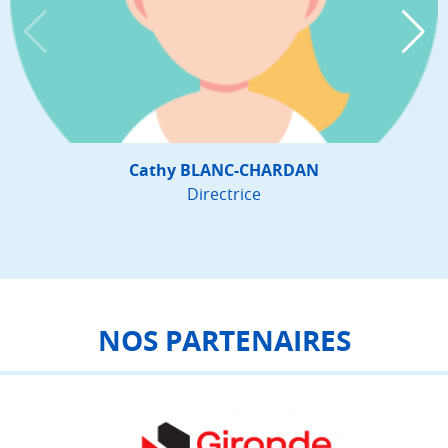
Cathy BLANC-CHARDAN
Directrice
NOS PARTENAIRES