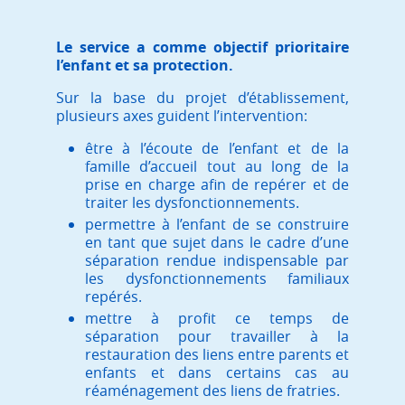
Le service a comme objectif prioritaire
l’enfant et sa protection.
Sur la base du projet d’établissement,
plusieurs axes guident l’intervention:
être à l’écoute de l’enfant et de la
famille d’accueil tout au long de la
prise en charge afin de repérer et de
traiter les dysfonctionnements.
permettre à l’enfant de se construire
en tant que sujet dans le cadre d’une
séparation rendue indispensable par
les dysfonctionnements familiaux
repérés.
mettre à profit ce temps de
séparation pour travailler à la
restauration des liens entre parents et
enfants et dans certains cas au
réaménagement des liens de fratries.