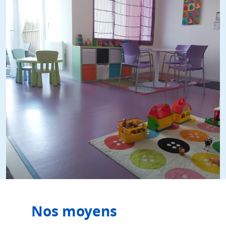
Nos moyens