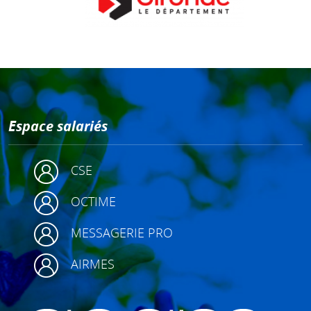
Espace salariés
CSE
OCTIME
MESSAGERIE PRO
AIRMES