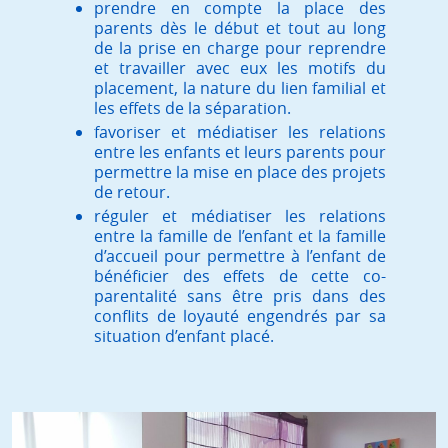
prendre en compte la place des
parents dès le début et tout au long
de la prise en charge pour reprendre
et travailler avec eux les motifs du
placement, la nature du lien familial et
les effets de la séparation.
favoriser et médiatiser les relations
entre les enfants et leurs parents pour
permettre la mise en place des projets
de retour.
réguler et médiatiser les relations
entre la famille de l’enfant et la famille
d’accueil pour permettre à l’enfant de
bénéficier des effets de cette co-
parentalité sans être pris dans des
conflits de loyauté engendrés par sa
situation d’enfant placé.