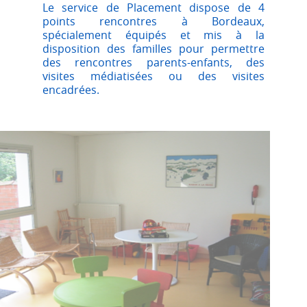
Le service de Placement dispose de 4
points rencontres à Bordeaux,
spécialement équipés et mis à la
disposition des familles pour permettre
des rencontres parents-enfants, des
visites médiatisées ou des visites
encadrées.