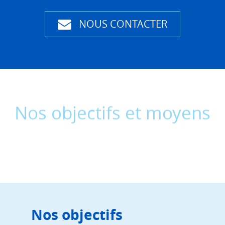
NOUS CONTACTER
Nos objectifs et moyens
Nos objectifs