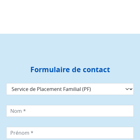
Formulaire de contact