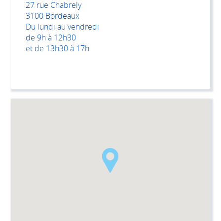
27 rue Chabrely
3100 Bordeaux
Du lundi au vendredi
de 9h à 12h30
et de 13h30 à 17h