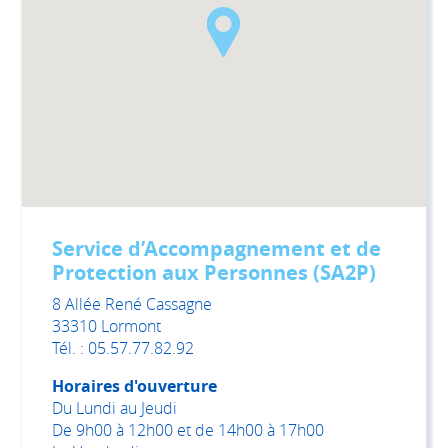
Service d’Accompagnement et de
Protection aux Personnes (SA2P)
8 Allée René Cassagne
33310 Lormont
Tél. : 05.57.77.82.92
Horaires d'ouverture
Du Lundi au Jeudi
De 9h00 à 12h00 et de 14h00 à 17h00