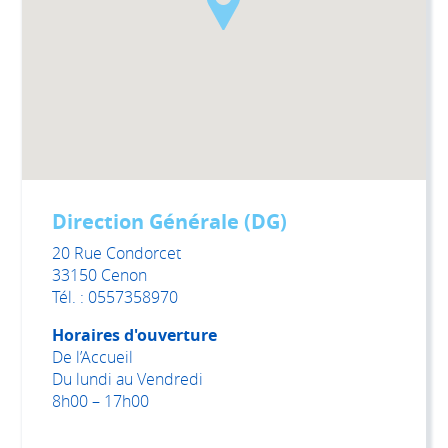
Direction Générale (DG)
20 Rue Condorcet
33150 Cenon
Tél. : 0557358970
Horaires d'ouverture
De l’Accueil
Du lundi au Vendredi
8h00 – 17h00