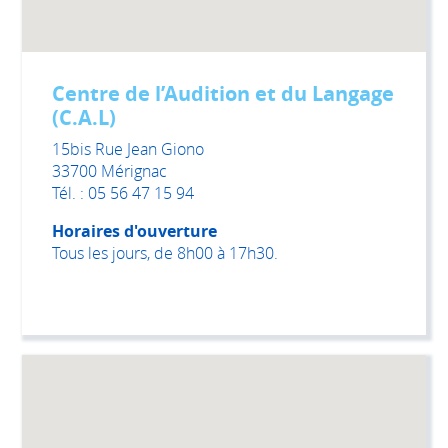
Centre de l’Audition et du Langage
(C.A.L)
15bis Rue Jean Giono
33700 Mérignac
Tél. : 05 56 47 15 94
Horaires d'ouverture
Tous les jours, de 8h00 à 17h30.