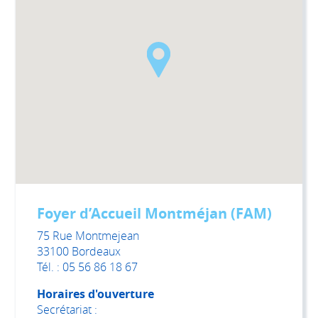
Foyer d’Accueil Montméjan (FAM)
75 Rue Montmejean
33100 Bordeaux
Tél. : 05 56 86 18 67
Horaires d'ouverture
Secrétariat :