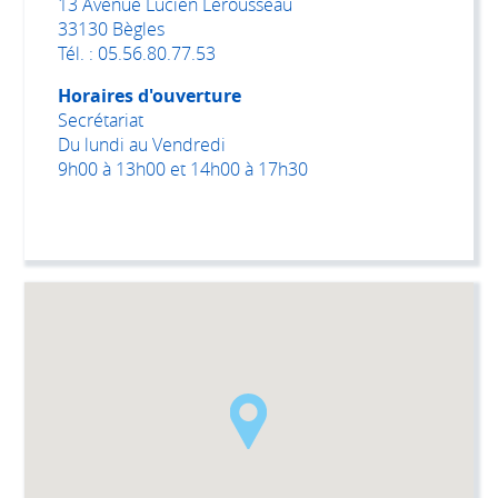
13 Avenue Lucien Lerousseau
33130 Bègles
Tél. : 05.56.80.77.53
Horaires d'ouverture
Secrétariat
Du lundi au Vendredi
9h00 à 13h00 et 14h00 à 17h30