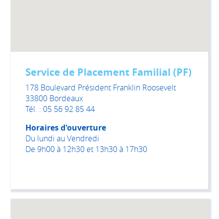
Service de Placement Familial (PF)
178 Boulevard Président Franklin Roosevelt
33800 Bordeaux
Tél. : 05 56 92 85 44
Horaires d'ouverture
Du lundi au Vendredi
De 9h00 à 12h30 et 13h30 à 17h30