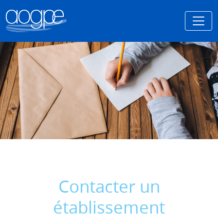
Contacter un
établissement