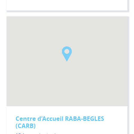
Centre d’Accueil RABA-BEGLES
(CARB)