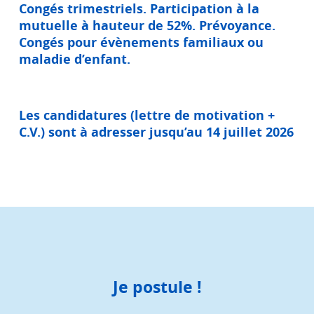
Congés trimestriels. Participation à la
mutuelle à hauteur de 52%. Prévoyance.
Congés pour évènements familiaux ou
maladie d’enfant.
Les candidatures (lettre de motivation +
C.V.) sont à adresser jusqu’au 14 juillet 2026
Je postule !