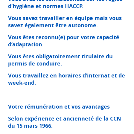
d’hygiène et normes HACCP.
Vous savez travailler en équipe mais vous
savez également être autonome.
Vous êtes reconnu(e) pour votre capacité
d’adaptation.
Vous êtes obligatoirement titulaire du
permis de conduire.
Vous travaillez en horaires d’internat et de
week-end.
Votre rémunération et vos avantages
Selon expérience et ancienneté de la CCN
du 15 mars 1966.