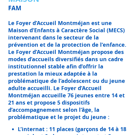
FAM
Le Foyer d’Accueil Montméjan est une
Maison d’Enfants à Caractère Social (MECS)
intervenant dans le secteur de la
prévention et de la protection de l’enfance.
Le Foyer d’Accueil Montméjan propose des
modes d’accueils diversifiés dans un cadre
institutionnel stable afin d’offrir la
prestation la mieux adaptée à la
problématique de l’adolescent ou du jeune
adulte accueilli. Le Foyer d’Accueil
Montméjan accueille 76 jeunes entre 14 et
21 ans et propose 5 dispositifs
d’accompagnement selon l’âge, la
problématique et le projet du jeune :
L’internat :
11 places (garçons de 14 à 18