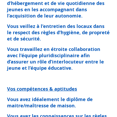
d’hébergement et de vie quotidienne des
jeunes en les accompagnant dans
l’acquisition de leur autonomie.
Vous veillez à l’entretien des locaux dans
le respect des règles d’hygiène, de propreté
et de sécurité.
Vous travaillez en étroite collaboration
avec l’équipe pluridisciplinaire afin
d’assurer un rôle d’interlocuteur entre le
jeune et l’équipe éducative.
Vos compétences & aptitudes
Vous avez idéalement le diplôme de
maitre/maîtresse de maison.
Vous avez les connaissances sur les règles