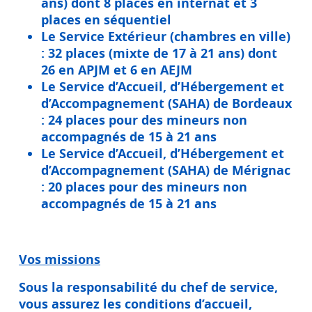
ans) dont 8 places en internat et 3
places en séquentiel
Le Service Extérieur (chambres en ville)
:
32 places (mixte de 17 à 21 ans) dont
26 en APJM et 6 en AEJM
Le Service d’Accueil, d’Hébergement et
d’Accompagnement (SAHA) de Bordeaux
:
24 places pour des mineurs non
accompagnés de 15 à 21 ans
Le Service d’Accueil, d’Hébergement et
d’Accompagnement (SAHA) de Mérignac
: 20 places pour des mineurs non
accompagnés de 15 à 21 ans
Vos missions
Sous la responsabilité du chef de service,
vous assurez les conditions d’accueil,