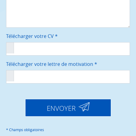
Télécharger votre CV *
Télécharger votre lettre de motivation *
ENVOYER
* Champs obligatoires